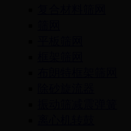
复合材料筛网
筛网
平板筛网
框架筛网
布朗特框架筛网
除砂旋流器
振动筛减震弹簧
离心机转鼓