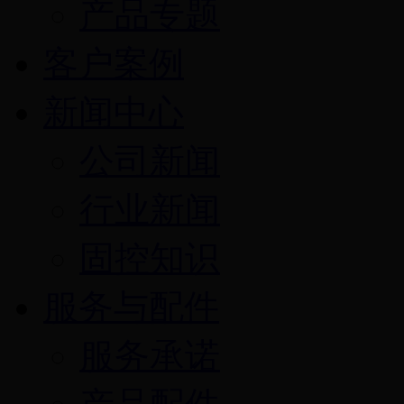
产品专题
客户案例
新闻中心
公司新闻
行业新闻
固控知识
服务与配件
服务承诺