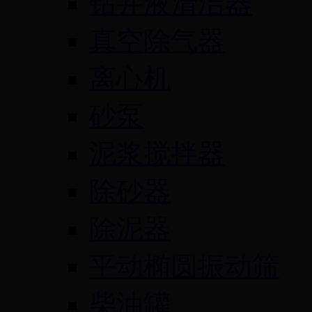
钻井液清洁器
真空除气器
离心机
砂泵
泥浆搅拌器
除砂器
除泥器
平动椭圆振动筛
柴油罐