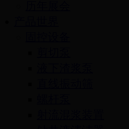
历年展会
产品世界
固控设备
剪切泵
液下渣浆泵
直线振动筛
螺杆泵
射流混浆装置