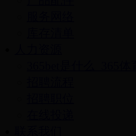
产品配件
服务网络
库存清单
人力资源
365bet是什么_365
招聘流程
招聘职位
在线投递
联系我们