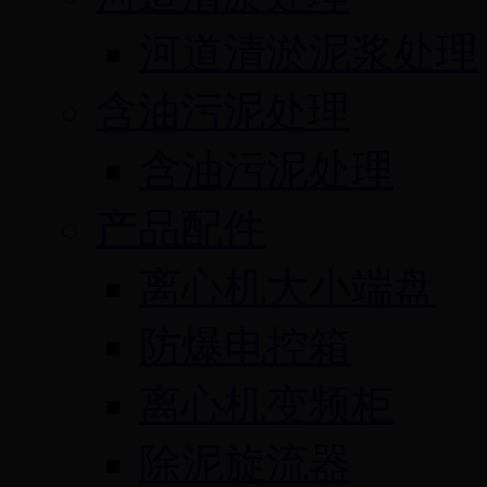
河道清淤泥浆处理
含油污泥处理
含油污泥处理
产品配件
离心机大小端盘
防爆电控箱
离心机变频柜
除泥旋流器