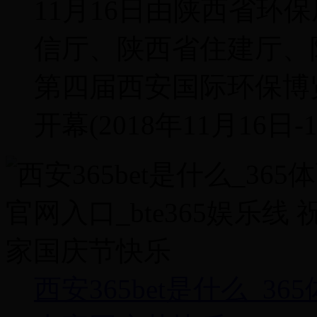
11月16日由陕西省环
信厅、陕西省住建厅、陕
第四届西安国际环保博
开幕(2018年11月16日-1
西安365bet是什么_36