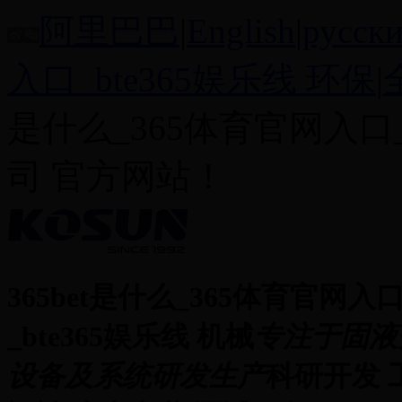
阿里巴巴
|
English
|
русск
入口_bte365娱乐线 环保
|
是什么_365体育官网入口_
司 官方网站！
365bet是什么_365体育官网入
_bte365娱乐线 机械
专注于固液
设备及系统研发生产
科研开发 