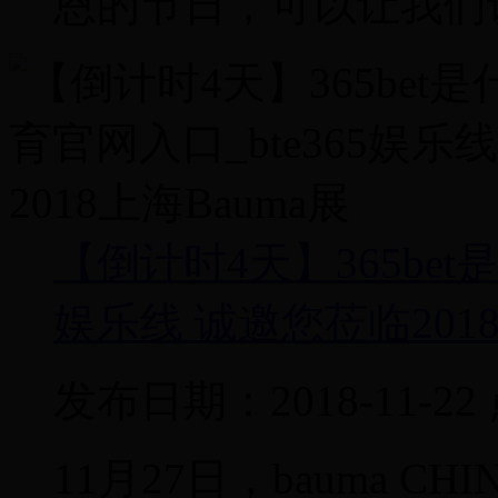
恩的节日，可以让我们说
【倒计时4天】365bet是
娱乐线 诚邀您莅临2018
发布日期：2018-11-22
11月27日，bauma C