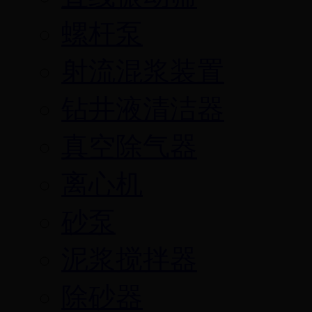
螺杆泵
射流混浆装置
钻井液清洁器
真空除气器
离心机
砂泵
泥浆搅拌器
除砂器