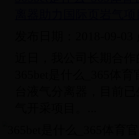
离器助力国际页岩气项
发布日期：2018-09-03
近日，我公司长期合作
365bet是什么_365体
台液气分离器，目前已
气开采项目。...