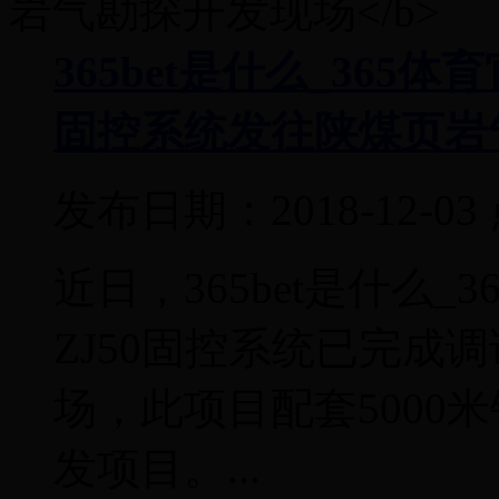
365bet是什么_365体育
固控系统发往陕煤页岩
发布日期：2018-12-03
近日，365bet是什么_3
ZJ50固控系统已完成
场，此项目配套5000
发项目。...