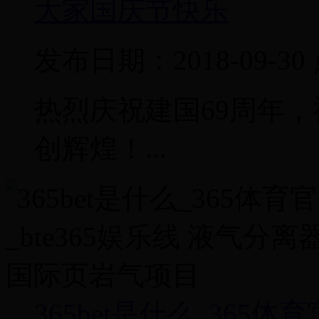
大家国庆节快乐
发布日期：2018-09-30
热烈庆祝建国69周年
创辉煌！...
365bet是什么_365体